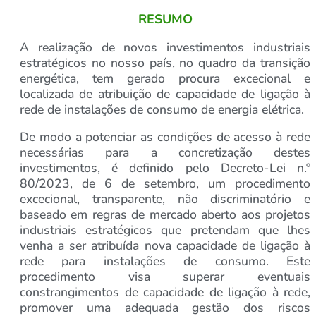
RESUMO
A realização de novos investimentos industriais
estratégicos no nosso país, no quadro da transição
energética, tem gerado procura excecional e
localizada de atribuição de capacidade de ligação à
rede de instalações de consumo de energia elétrica.
De modo a potenciar as condições de acesso à rede
necessárias para a concretização destes
investimentos, é definido pelo Decreto-Lei n.º
80/2023, de 6 de setembro, um procedimento
excecional, transparente, não discriminatório e
baseado em regras de mercado aberto aos projetos
industriais estratégicos que pretendam que lhes
venha a ser atribuída nova capacidade de ligação à
rede para instalações de consumo. Este
procedimento visa superar eventuais
constrangimentos de capacidade de ligação à rede,
promover uma adequada gestão dos riscos