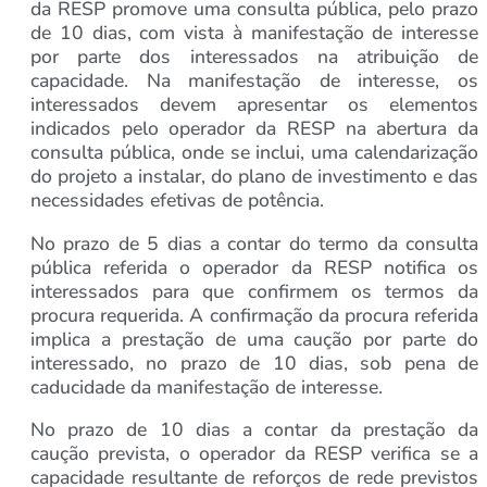
da RESP promove uma consulta pública, pelo prazo
de 10 dias, com vista à manifestação de interesse
por parte dos interessados na atribuição de
capacidade. Na manifestação de interesse, os
interessados devem apresentar os elementos
indicados pelo operador da RESP na abertura da
consulta pública, onde se inclui, uma calendarização
do projeto a instalar, do plano de investimento e das
necessidades efetivas de potência.
No prazo de 5 dias a contar do termo da consulta
pública referida o operador da RESP notifica os
interessados para que confirmem os termos da
procura requerida. A confirmação da procura referida
implica a prestação de uma caução por parte do
interessado, no prazo de 10 dias, sob pena de
caducidade da manifestação de interesse.
No prazo de 10 dias a contar da prestação da
caução prevista, o operador da RESP verifica se a
capacidade resultante de reforços de rede previstos