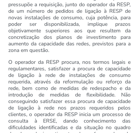
pressupõe a requisição, junto do operador da RESP,
de um número de pedidos de ligação à RESP de
novas instalações de consumo, cuja potência, para
poder ser disponibilizada, implique prazos
objetivamente superiores aos que resultem da
concretização dos planos de investimento para
aumento da capacidade das redes, previstos para a
zona em questão.
O operador da RESP procura, nos termos legais e
regulamentares, satisfazer a procura de capacidade
de ligação à rede de instalações de consumo
requerida, através da reformulação ou reforço da
rede, bem como de medidas de redespacho e da
introdução de medidas de flexibilidade. Não
conseguindo satisfazer essa procura de capacidade
de ligação à rede nos prazos requeridos pelos
clientes, o operador da RESP inicia um processo de
consulta à ERSE, dando conhecimento das
dificuldades identificadas e da situação no quadro