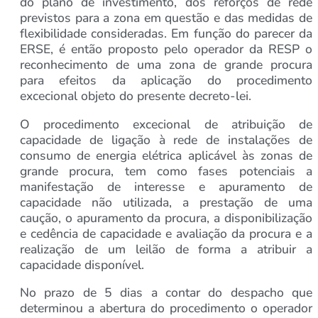
do plano de investimento, dos reforços de rede
previstos para a zona em questão e das medidas de
flexibilidade consideradas. Em função do parecer da
ERSE, é então proposto pelo operador da RESP o
reconhecimento de uma zona de grande procura
para efeitos da aplicação do procedimento
excecional objeto do presente decreto-lei.
O procedimento excecional de atribuição de
capacidade de ligação à rede de instalações de
consumo de energia elétrica aplicável às zonas de
grande procura, tem como fases potenciais a
manifestação de interesse e apuramento de
capacidade não utilizada, a prestação de uma
caução, o apuramento da procura, a disponibilização
e cedência de capacidade e avaliação da procura e a
realização de um leilão de forma a atribuir a
capacidade disponível.
No prazo de 5 dias a contar do despacho que
determinou a abertura do procedimento o operador