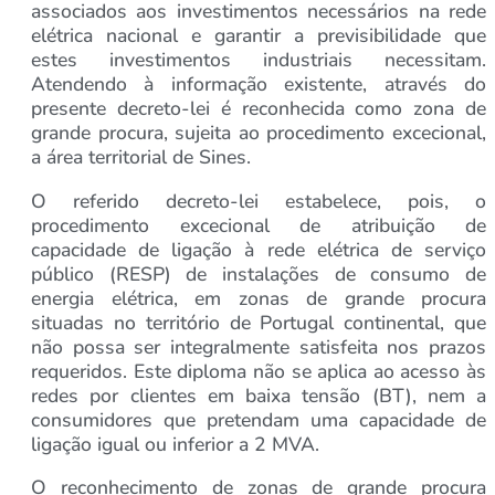
associados aos investimentos necessários na rede
elétrica nacional e garantir a previsibilidade que
estes investimentos industriais necessitam.
Atendendo à informação existente, através do
presente decreto-lei é reconhecida como zona de
grande procura, sujeita ao procedimento excecional,
a área territorial de Sines.
O referido decreto-lei estabelece, pois, o
procedimento excecional de atribuição de
capacidade de ligação à rede elétrica de serviço
público (RESP) de instalações de consumo de
energia elétrica, em zonas de grande procura
situadas no território de Portugal continental, que
não possa ser integralmente satisfeita nos prazos
requeridos. Este diploma não se aplica ao acesso às
redes por clientes em baixa tensão (BT), nem a
consumidores que pretendam uma capacidade de
ligação igual ou inferior a 2 MVA.
O reconhecimento de zonas de grande procura