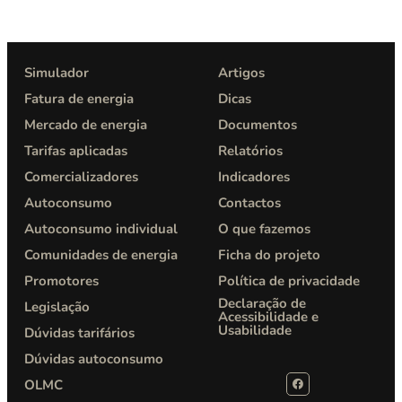
Simulador
Artigos
Fatura de energia
Dicas
Mercado de energia
Documentos
Tarifas aplicadas
Relatórios
Comercializadores
Indicadores
Autoconsumo
Contactos
Autoconsumo individual
O que fazemos
Comunidades de energia
Ficha do projeto
Promotores
Política de privacidade​
Declaração de
Legislação
Acessibilidade e
Usabilidade
Dúvidas tarifários
Dúvidas autoconsumo
OLMC