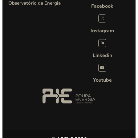
Observatório da Energia
Facebook
Instagram
Linkedin
Youtube