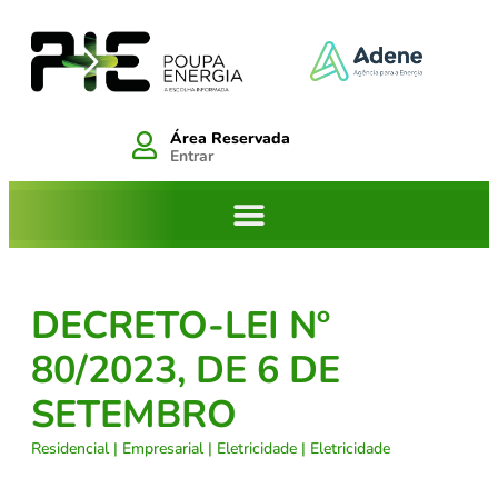
Área Reservada
Entrar
DECRETO-LEI Nº
80/2023, DE 6 DE
SETEMBRO
Residencial
|
Empresarial
|
Eletricidade
|
Eletricidade