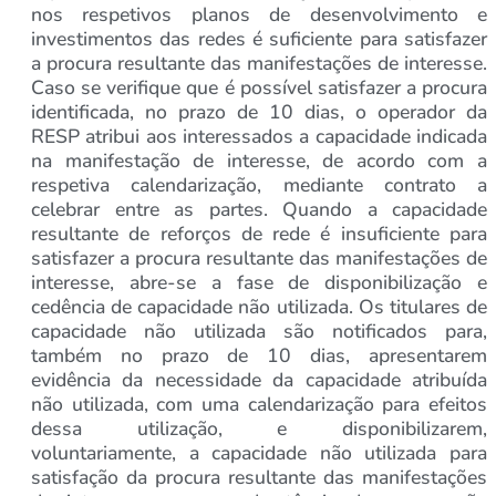
nos respetivos planos de desenvolvimento e
investimentos das redes é suficiente para satisfazer
a procura resultante das manifestações de interesse.
Caso se verifique que é possível satisfazer a procura
identificada, no prazo de 10 dias, o operador da
RESP atribui aos interessados a capacidade indicada
na manifestação de interesse, de acordo com a
respetiva calendarização, mediante contrato a
celebrar entre as partes. Quando a capacidade
resultante de reforços de rede é insuficiente para
satisfazer a procura resultante das manifestações de
interesse, abre-se a fase de disponibilização e
cedência de capacidade não utilizada. Os titulares de
capacidade não utilizada são notificados para,
também no prazo de 10 dias, apresentarem
evidência da necessidade da capacidade atribuída
não utilizada, com uma calendarização para efeitos
dessa utilização, e disponibilizarem,
voluntariamente, a capacidade não utilizada para
satisfação da procura resultante das manifestações