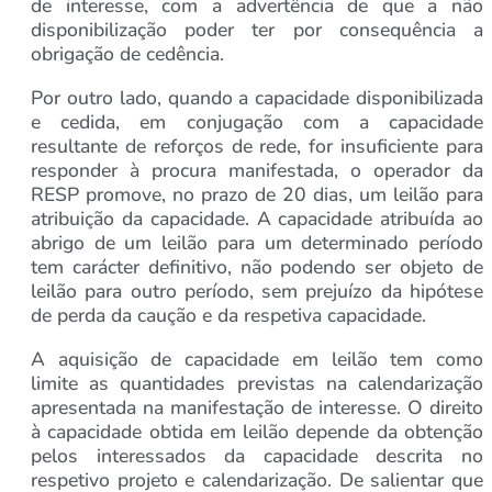
de interesse, com a advertência de que a não
disponibilização poder ter por consequência a
obrigação de cedência.
Por outro lado, quando a capacidade disponibilizada
e cedida, em conjugação com a capacidade
resultante de reforços de rede, for insuficiente para
responder à procura manifestada, o operador da
RESP promove, no prazo de 20 dias, um leilão para
atribuição da capacidade. A capacidade atribuída ao
abrigo de um leilão para um determinado período
tem carácter definitivo, não podendo ser objeto de
leilão para outro período, sem prejuízo da hipótese
de perda da caução e da respetiva capacidade.
A aquisição de capacidade em leilão tem como
limite as quantidades previstas na calendarização
apresentada na manifestação de interesse. O direito
à capacidade obtida em leilão depende da obtenção
pelos interessados da capacidade descrita no
respetivo projeto e calendarização. De salientar que