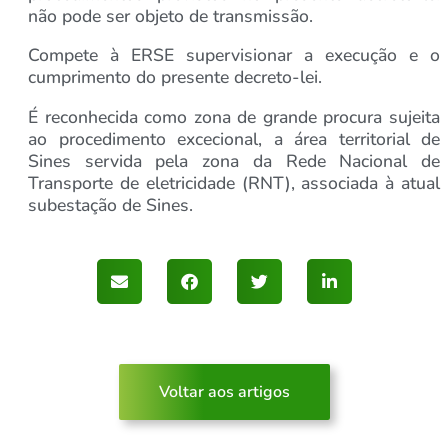
não pode ser objeto de transmissão.
Compete à ERSE supervisionar a execução e o
cumprimento do presente decreto-lei.
É reconhecida como zona de grande procura sujeita
ao procedimento excecional, a área territorial de
Sines servida pela zona da Rede Nacional de
Transporte de eletricidade (RNT), associada à atual
subestação de Sines.
Voltar aos artigos