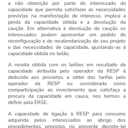
a não obtenção por parte do interessado da
capacidade que permita satisfazer as necessidades
previstas na manifestação de interesse, implica a
perda da capacidade obtida e a devolução da
caução. Em alternativa à devolução da caução os
interessados podem apresentar um pedido de
reconfiguração e de recalendarização do seu projeto
e das necessidades de capacidade, ajustando-as à
capacidade obtida no leilão.
A receita obtida com os leilões em resultado da
capacidade atribuída pelo operador da RESP é
deduzida aos proveitos a obter das tarifas pelo
operador da RESP ou considerada como
comparticipação ao investimento que satisfaça a
procura da capacidade em causa, nos termos a
definir pela ERSE.
A capacidade de ligação à RESP para consumo
adquirida pelos interessados ao abrigo dos
procedimentos previstos no presente decreto-lei