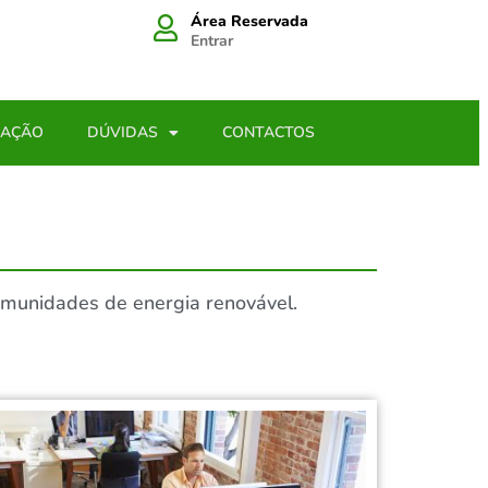
Área Reservada
Entrar
LAÇÃO
DÚVIDAS
CONTACTOS
omunidades de energia renovável.