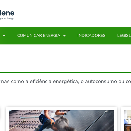
COMUNICAR ENERGIA
INDICADORES
LEGIS
emas como a eficiência energética, o autoconsumo ou c