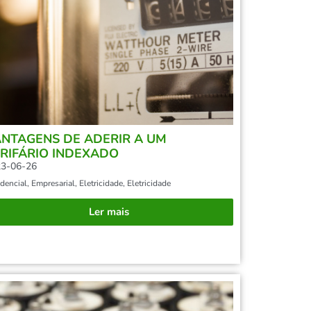
NTAGENS DE ADERIR A UM
RIFÁRIO INDEXADO
3-06-26
dencial
,
Empresarial
,
Eletricidade
,
Eletricidade
Ler mais