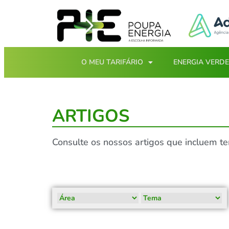
O MEU TARIFÁRIO
ENERGIA VERDE
ARTIGOS
Consulte os nossos artigos que incluem t