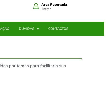
Área Reservada
Entrar
LAÇÃO
DÚVIDAS
CONTACTOS
idas por temas para facilitar a sua