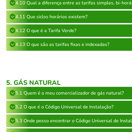
4.10 Qual a diferença entre as tarifas simples, bi-horár
4.11 Que ciclos horários existem?
4.12 O que é a Tarifa Verde?
4.13 O que são as tarifas fixas e indexadas?
5. GÁS NATURAL
5.1 Quem é o meu comercializador de gás natural?
5.2 O que é o Código Universal de Instalação?
5.3 Onde posso encontrar o Código Universal de Insta