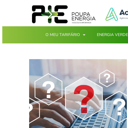
O MEU TARIFÁRIO
ENERGIA VERDE