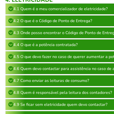
4.1 Quem é o meu comercializador de eletricidade?
4.2 O que é o Código de Ponto de Entrega?
4.3 Onde posso encontrar o Código de Ponto de Entre
4.4 O que é a potência contratada?
4.5 O que devo fazer no caso de querer aumentar a po
4.6 Quem devo contactar para assistência no caso de 
4.7 Como enviar as leituras de consumo?
4.8 Quem é responsável pela leitura dos contadores?
4.9 Se ficar sem eletricidade quem devo contactar?