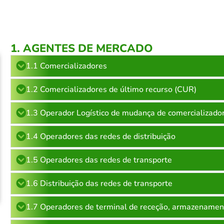
1. AGENTES DE MERCADO
1.1 Comercializadores
1.2 Comercializadores de último recurso (CUR)
1.3 Operador Logístico de mudança de comercializad
1.4 Operadores das redes de distribuição
1.5 Operadores das redes de transporte
1.6 Distribuição das redes de transporte
1.7 Operadores de terminal de receção, armazenamento