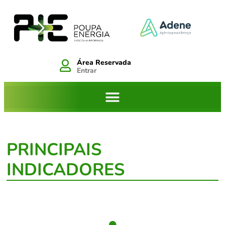
Área Reservada
Entrar
PRINCIPAIS
INDICADORES