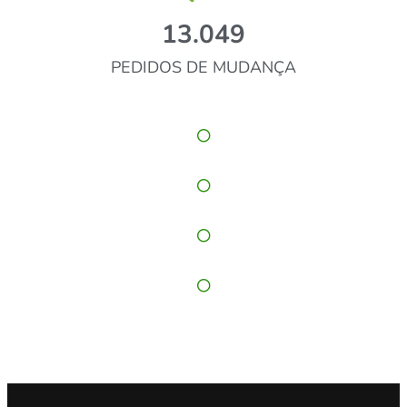
13.049
PEDIDOS DE MUDANÇA