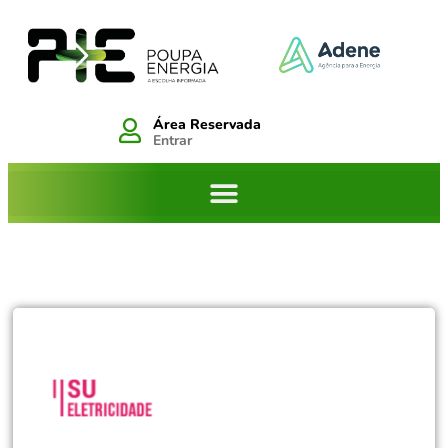
Área Reservada
Entrar