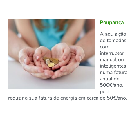
Poupança
A aquisição
de tomadas
com
interruptor
manual ou
inteligentes,
numa fatura
anual de
500€/ano,
pode
reduzir a sua fatura de energia em cerca de 50€/ano.