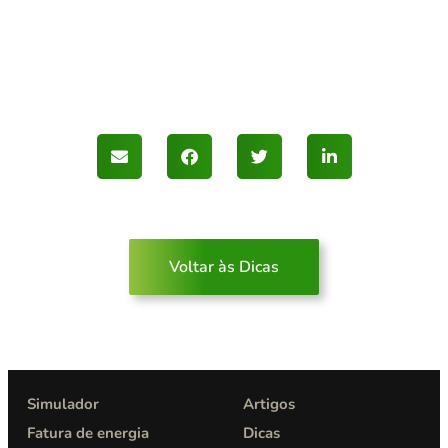
Voltar às Dicas
Simulador
Artigos
Fatura de energia
Dicas