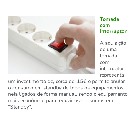
Tomada
com
interruptor
A aquisição
de uma
tomada
com
interruptor
representa
um investimento de, cerca de, 15€ e permite anular
o consumo em standby de todos os equipamentos
nela ligados de forma manual, sendo o equipamento
mais económico para reduzir os consumos em
“Standby”.