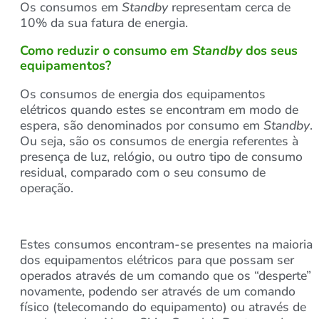
Os consumos em
Standby
representam cerca de
10% da sua fatura de energia.
Como reduzir o consumo em
Standby
dos seus
equipamentos?
Os consumos de energia dos equipamentos
elétricos quando estes se encontram em modo de
espera, são denominados por consumo em
Standby
.
Ou seja, são os consumos de energia referentes à
presença de luz, relógio, ou outro tipo de consumo
residual, comparado com o seu consumo de
operação.
Estes consumos encontram-se presentes na maioria
dos equipamentos elétricos para que possam ser
operados através de um comando que os “desperte”
novamente, podendo ser através de um comando
físico (telecomando do equipamento) ou através de