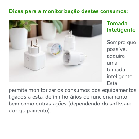
Dicas para a monitorização destes consumos:
Tomada
Inteligente
Sempre que
possível
adquira
uma
tomada
inteligente.
Esta
permite monitorizar os consumos dos equipamentos
ligados a esta, definir horários de funcionamento
bem como outras ações (dependendo do software
do equipamento).