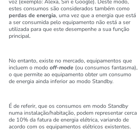
voz (exemplo: Alexa, Siri e Google). Deste modo,
estes consumos são considerados também como
perdas de energia
, uma vez que a energia que está
a ser consumida pelo equipamento não está a ser
utilizada para que este desempenhe a sua função
principal.
No entanto, existe no mercado, equipamentos que
incluem o modo
off-mode
(ou consumos fantasma),
o que permite ao equipamento obter um consumo
de energia ainda inferior ao modo Standby.
É de referir, que os consumos em modo
Standby
numa instalação/habitação, podem representar cerca
de 10% da fatura de energia elétrica, variando de
acordo com os equipamentos elétricos existentes.