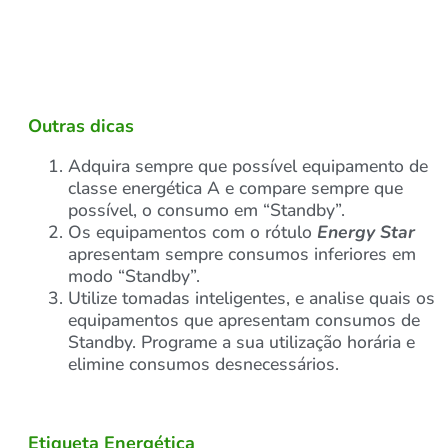
Outras dicas
Adquira sempre que possível equipamento de
classe energética A e compare sempre que
possível, o consumo em “Standby”.
Os equipamentos com o rótulo
Energy Star
apresentam sempre consumos inferiores em
modo “Standby”.
Utilize tomadas inteligentes, e analise quais os
equipamentos que apresentam consumos de
Standby. Programe a sua utilização horária e
elimine consumos desnecessários.
Etiqueta Energética