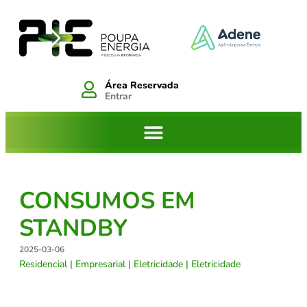
Área Reservada
Entrar
CONSUMOS EM
STANDBY
2025-03-06
Residencial
|
Empresarial
|
Eletricidade
|
Eletricidade