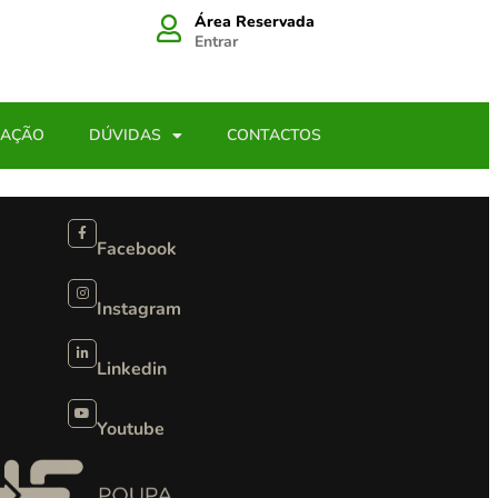
Área Reservada
Entrar
LAÇÃO
DÚVIDAS
CONTACTOS
Facebook
Instagram
Linkedin
Youtube