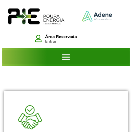
Área Reservada
Entrar