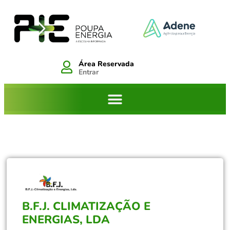
Área Reservada
Entrar
B.F.J. CLIMATIZAÇÃO E
ENERGIAS, LDA