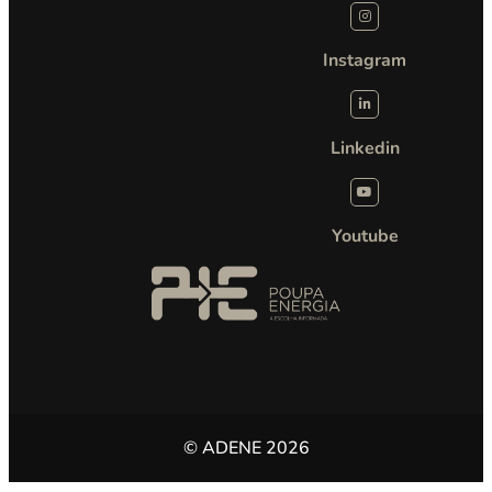
Instagram
Linkedin
Youtube
© ADENE 2026