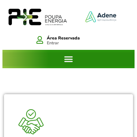
Área Reservada
Entrar