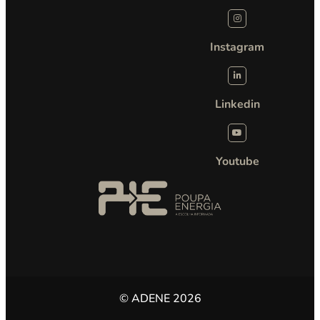
Instagram
Linkedin
Youtube
© ADENE 2026