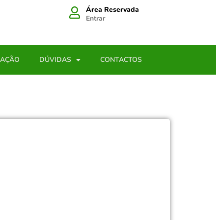
Área Reservada
Entrar
LAÇÃO
DÚVIDAS
CONTACTOS