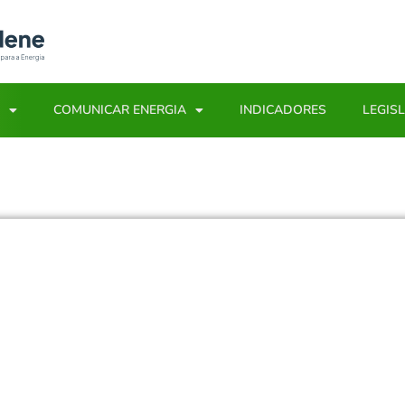
COMUNICAR ENERGIA
INDICADORES
LEGIS