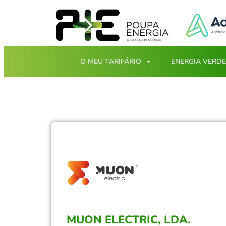
O MEU TARIFÁRIO
ENERGIA VERDE
MUON ELECTRIC, LDA.