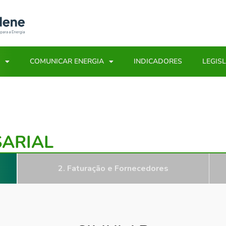
COMUNICAR ENERGIA
INDICADORES
LEGIS
ARIAL