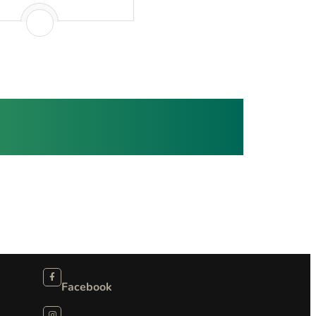
Facebook