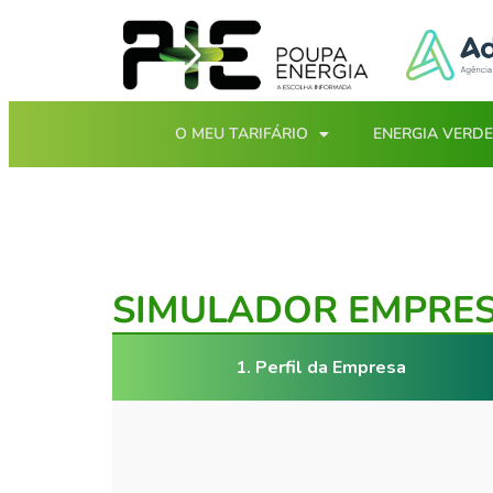
O MEU TARIFÁRIO
ENERGIA VERDE
SIMULADOR EMPRES