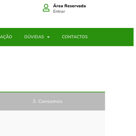
Área Reservada
Entrar
LAÇÃO
DÚVIDAS
CONTACTOS