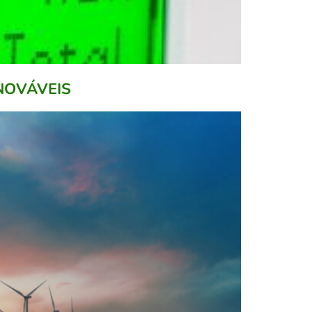
NOVÁVEIS