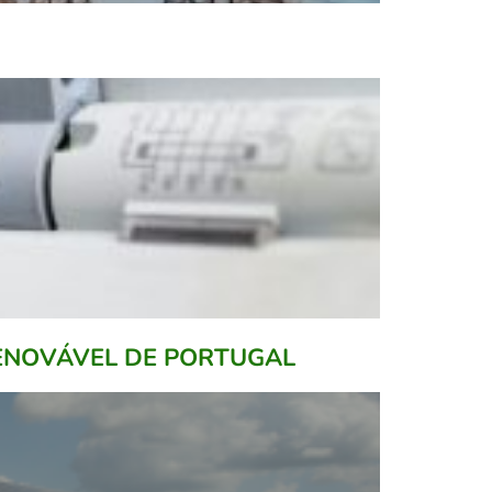
RENOVÁVEL DE PORTUGAL