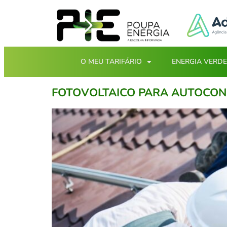
O MEU TARIFÁRIO
ENERGIA VERDE
FOTOVOLTAICO PARA AUTOCO