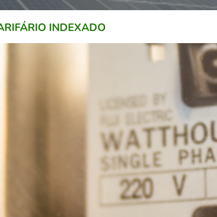
ARIFÁRIO INDEXADO