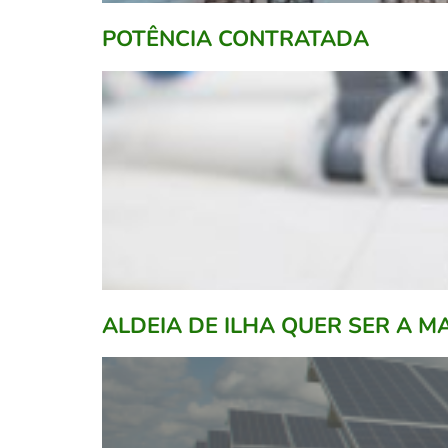
POTÊNCIA CONTRATADA
ALDEIA DE ILHA QUER SER A 