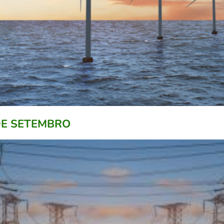
 DE SETEMBRO