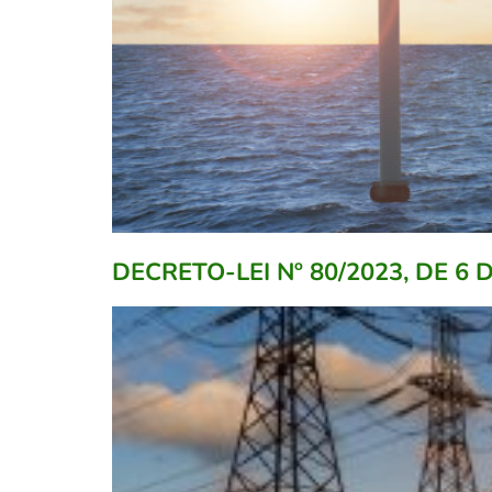
DECRETO-LEI Nº 80/2023, DE 6