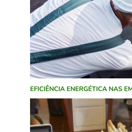
EFICIÊNCIA ENERGÉTICA NAS 