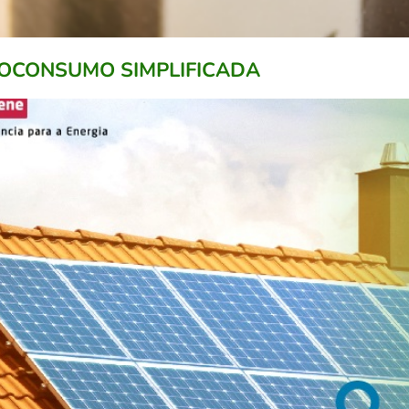
OCONSUMO SIMPLIFICADA