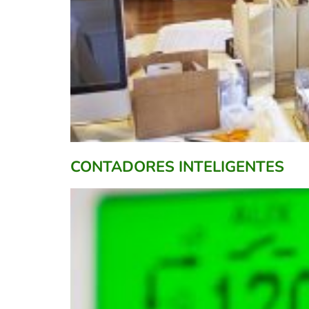
CONTADORES INTELIGENTES