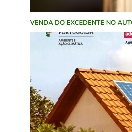
VENDA DO EXCEDENTE NO AUT