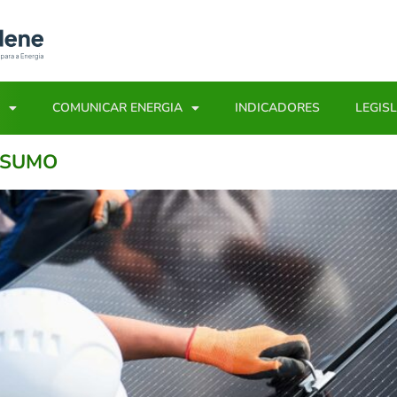
COMUNICAR ENERGIA
INDICADORES
LEGIS
NSUMO