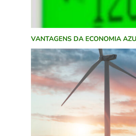
VANTAGENS DA ECONOMIA AZU