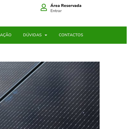
Área Reservada
Entrar
LAÇÃO
DÚVIDAS
CONTACTOS