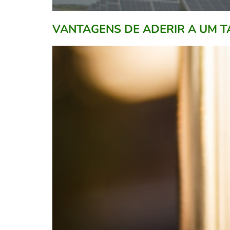
VANTAGENS DE ADERIR A UM T