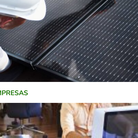
EMPRESAS