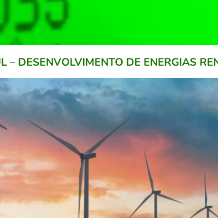
L – DESENVOLVIMENTO DE ENERGIAS RE