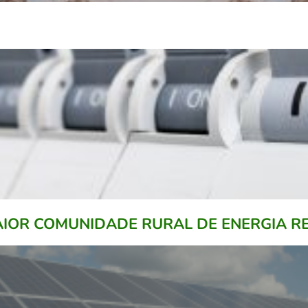
MAIOR COMUNIDADE RURAL DE ENERGIA 